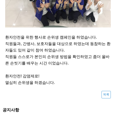
환자안전을 위한 행사로 손위생 캠페인을 하였습니다.
직원들과, 간병사, 보호자들을 대상으로 하였는데 동참하는 환
자들도 있어 같이 참여 하였습니다.
직원들 스스로가 본인의 손위생 방법을 확인하였고 좀더 올바
른 손씻기를 배우는 시간 이었습니다.
환자안전! 감염제로!
열심히 손위생을 하겠습니다.
목록
공지사항