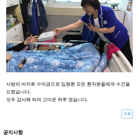
사랑의 바자회 수익금으로 입원환 모든 환자분들에게 수건을
드렸습니다.
모두 감사해 하여 고마운 하루 였습니다.
목록
공지사항