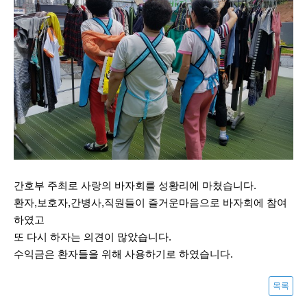
간호부 주최로 사랑의 바자회를 성황리에 마쳤습니다.
환자,보호자,간병사,직원들이 즐거운마음으로 바자회에 참여
하였고
또 다시 하자는 의견이 많았습니다.
수익금은 환자들을 위해 사용하기로 하였습니다.
목록