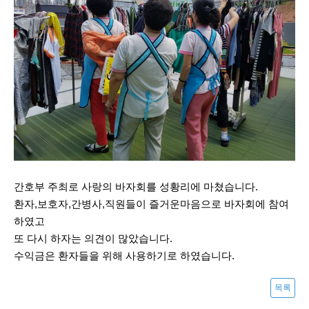
간호부 주최로 사랑의 바자회를 성황리에 마쳤습니다.
환자,보호자,간병사,직원들이 즐거운마음으로 바자회에 참여
하였고
또 다시 하자는 의견이 많았습니다.
수익금은 환자들을 위해 사용하기로 하였습니다.
목록