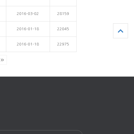
2016-03-02
28159
2016-01-18
22045
2016-01-18
22975