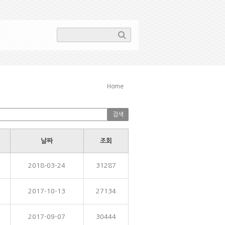
Home
날짜
조회
2018-03-24
31287
2017-10-13
27134
2017-09-07
30444