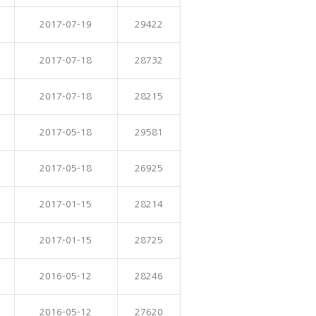
2017-07-19
29422
2017-07-18
28732
2017-07-18
28215
2017-05-18
29581
2017-05-18
26925
2017-01-15
28214
2017-01-15
28725
2016-05-12
28246
2016-05-12
27620