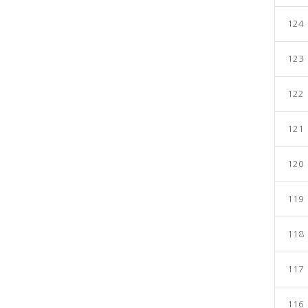
124
123
122
121
120
119
118
117
116