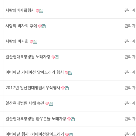
사랑의바자회행사
관리자
사랑의 바자회 후에
관리자
사랑의 바자회
관리자
일산현대요양병원 노래자랑
관리자
어버이날 카네이션 달아드리기 행사
관리자
2017년 일산현대병원시무식행사
관리자
일산현대병원 새해 승진
관리자
일산현대요양병원 환우분들 노래자랑
관리자
어버이날 행사 -카네이션달아드리기
관리자